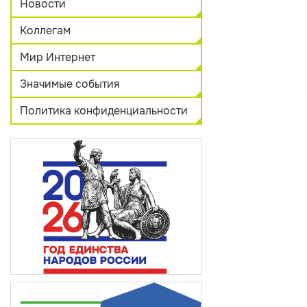
Новости
Коллегам
Мир Интернет
Значимые события
Политика конфиденциальности