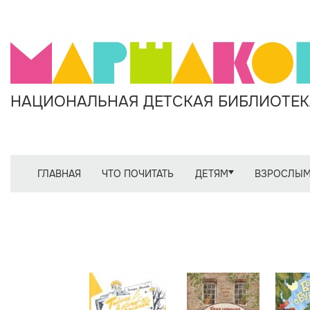
НАЦИОНАЛЬНАЯ ДЕТСКАЯ БИБЛИОТЕКА
ГЛАВНАЯ
ЧТО ПОЧИТАТЬ
ДЕТЯМ
ВЗРОСЛЫ