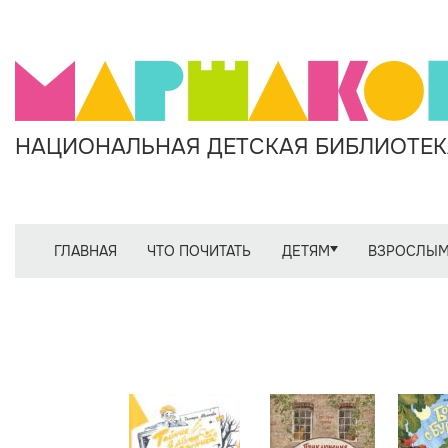
НАЦИОНАЛЬНАЯ ДЕТСКАЯ БИБЛИОТЕКА
ГЛАВНАЯ
ЧТО ПОЧИТАТЬ
ДЕТЯМ
ВЗРОСЛЫ