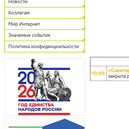
Новости
Коллегам
Мир Интернет
Значимые события
Политика конфиденциальности
«Санита
10.00
закрыта 