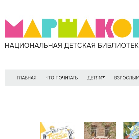
НАЦИОНАЛЬНАЯ ДЕТСКАЯ БИБЛИОТЕКА
ГЛАВНАЯ
ЧТО ПОЧИТАТЬ
ДЕТЯМ
ВЗРОСЛЫ