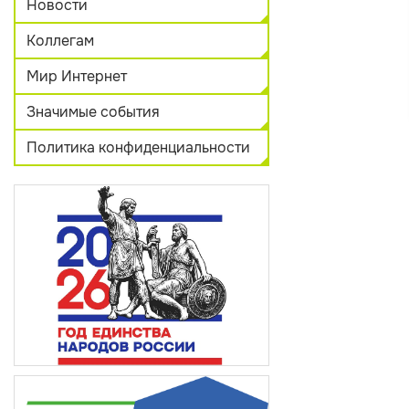
Новости
Коллегам
Мир Интернет
Значимые события
Политика конфиденциальности