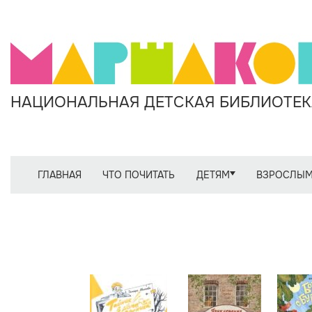
НАЦИОНАЛЬНАЯ ДЕТСКАЯ БИБЛИОТЕКА
ГЛАВНАЯ
ЧТО ПОЧИТАТЬ
ДЕТЯМ
ВЗРОСЛЫ