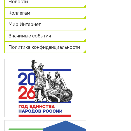
Новости
Коллегам
Мир Интернет
Значимые события
Политика конфиденциальности