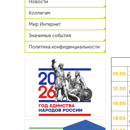
Новости
Коллегам
Мир Интернет
Значимые события
Политика конфиденциальности
10.00
10.00
10.00
14.00