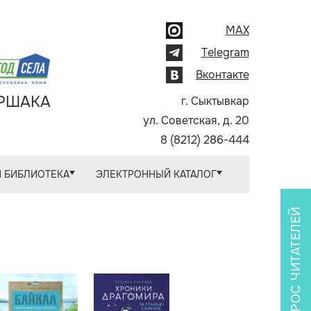
MAX
Telegram
Вконтакте
АРШАКА
г. Сыктывкар
ул. Советская, д. 20
8 (8212) 286-444
 БИБЛИОТЕКА
ЭЛЕКТРОННЫЙ КАТАЛОГ
ОПРОС ЧИТАТЕЛЕЙ