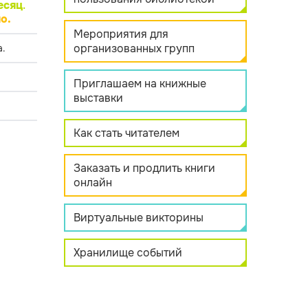
есяц
.
о.
Мероприятия для
организованных групп
.
Приглашаем на книжные
выставки
Как стать читателем
Заказать и продлить книги
онлайн
Виртуальные викторины
Хранилище событий