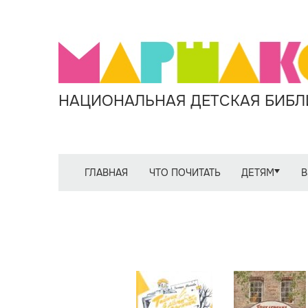
НАЦИОНАЛЬНАЯ ДЕТСКАЯ БИБЛИ
ГЛАВНАЯ
ЧТО ПОЧИТАТЬ
ДЕТЯМ
В