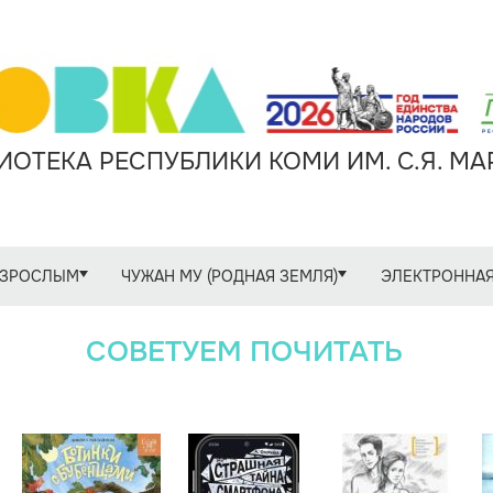
ОТЕКА РЕСПУБЛИКИ КОМИ ИМ. С.Я. М
ЗРОСЛЫМ
ЧУЖАН МУ (РОДНАЯ ЗЕМЛЯ)
ЭЛЕКТРОННАЯ
СОВЕТУЕМ ПОЧИТАТЬ