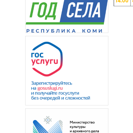
14.00