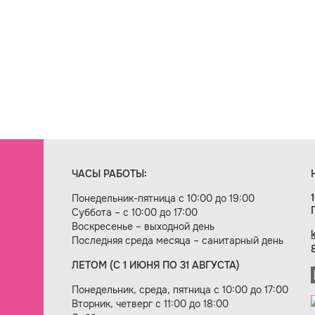
ЧАСЫ РАБОТЫ:
Понедельник-пятница с 10:00 до 19:00
Суббота – с 10:00 до 17:00
Воскресенье – выходной день
Последняя среда месяца – санитарный день
ЛЕТОМ (С 1 ИЮНЯ ПО 31 АВГУСТА)
ие сайта — веб-студия «Цифровой век»
Понедельник, среда, пятница с 10:00 до 17:00
Вторник, четверг с 11:00 до 18:00