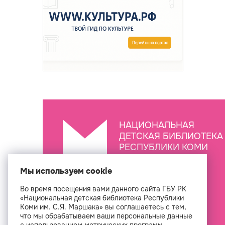
НАЦИОНАЛЬНАЯ
ДЕТСКАЯ БИБЛИОТЕКА
РЕСПУБЛИКИ КОМИ
ИМ. С.Я. МАРШАКА
Мы используем cookie
Во время посещения вами данного сайта ГБУ РК
Создан
«Национальная детская библиотека Республики
Коми им. С.Я. Маршака» вы соглашаетесь с тем,
что мы обрабатываем ваши персональные данные