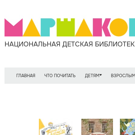
НАЦИОНАЛЬНАЯ ДЕТСКАЯ БИБЛИОТЕКА
ГЛАВНАЯ
ЧТО ПОЧИТАТЬ
ДЕТЯМ
ВЗРОСЛЫ