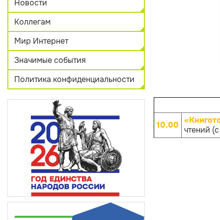
Новости
Коллегам
Мир Интернет
Значимые события
Политика конфиденциальности
«Книгот
10.00
чтений (с