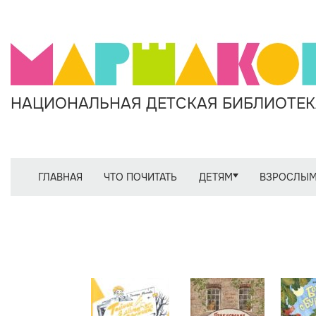
НАЦИОНАЛЬНАЯ ДЕТСКАЯ БИБЛИОТЕКА
ГЛАВНАЯ
ЧТО ПОЧИТАТЬ
ДЕТЯМ
ВЗРОСЛЫ