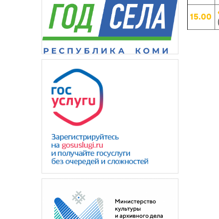
15.00