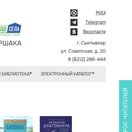
MAX
Telegram
Вконтакте
АРШАКА
г. Сыктывкар
ул. Советская, д. 20
8 (8212) 286-444
 БИБЛИОТЕКА
ЭЛЕКТРОННЫЙ КАТАЛОГ
ОПРОС ЧИТАТЕЛЕЙ