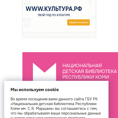
НАЦИОНАЛЬНАЯ
ДЕТСКАЯ БИБЛИОТЕКА
РЕСПУБЛИКИ КОМИ
ИМ. С.Я. МАРШАКА
Мы используем cookie
Во время посещения вами данного сайта ГБУ РК
Создан
«Национальная детская библиотека Республики
Коми им. С.Я. Маршака» вы соглашаетесь с тем,
что мы обрабатываем ваши персональные данные