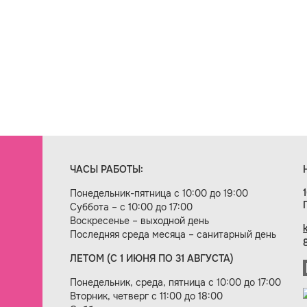
ЧАСЫ РАБОТЫ:
Понедельник-пятница с 10:00 до 19:00
Суббота – с 10:00 до 17:00
Воскресенье – выходной день
Последняя среда месяца – санитарный день
ЛЕТОМ (С 1 ИЮНЯ ПО 31 АВГУСТА)
ие сайта — веб-студия «Цифровой век»
Понедельник, среда, пятница с 10:00 до 17:00
Вторник, четверг с 11:00 до 18:00