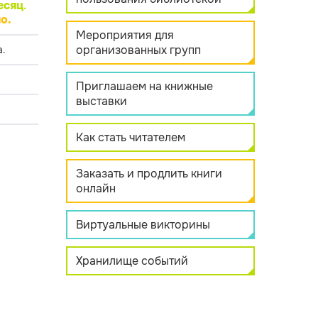
есяц
.
о.
Мероприятия для
организованных групп
.
Приглашаем на книжные
выставки
Как стать читателем
Заказать и продлить книги
онлайн
Виртуальные викторины
Хранилище событий