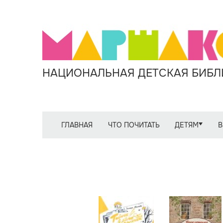
НАЦИОНАЛЬНАЯ ДЕТСКАЯ БИБЛИ
ГЛАВНАЯ
ЧТО ПОЧИТАТЬ
ДЕТЯМ
В