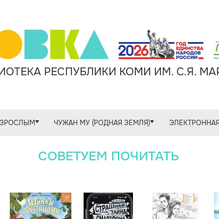
ОТЕКА РЕСПУБЛИКИ КОМИ ИМ. С.Я. М
ЗРОСЛЫМ
ЧУЖАН МУ (РОДНАЯ ЗЕМЛЯ)
ЭЛЕКТРОННАЯ
СОВЕТУЕМ ПОЧИТАТЬ