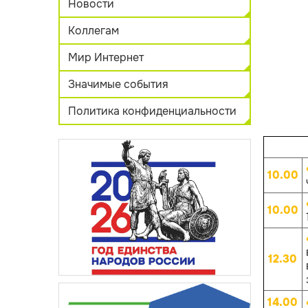
Новости
Коллегам
Мир Интернет
Значимые события
Политика конфиденциальности
10.00
10.00
12.30
14.00