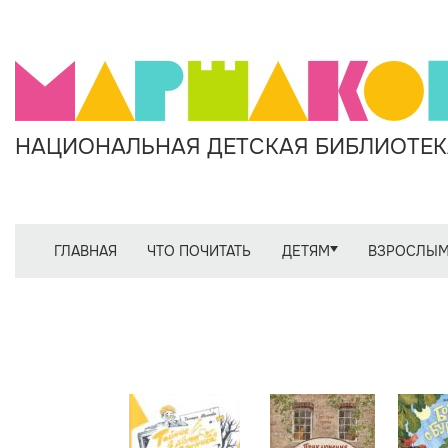
НАЦИОНАЛЬНАЯ ДЕТСКАЯ БИБЛИОТЕКА
ГЛАВНАЯ
ЧТО ПОЧИТАТЬ
ДЕТЯМ
ВЗРОСЛЫ