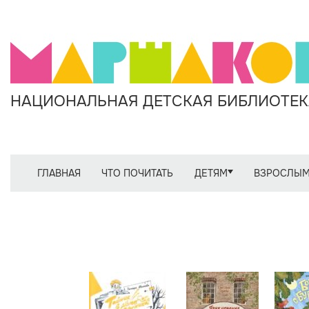
НАЦИОНАЛЬНАЯ ДЕТСКАЯ БИБЛИОТЕКА
ГЛАВНАЯ
ЧТО ПОЧИТАТЬ
ДЕТЯМ
ВЗРОСЛЫ