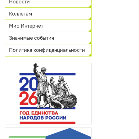
Новости
Коллегам
Мир Интернет
Значимые события
Политика конфиденциальности