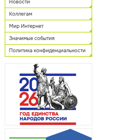
Новости
Коллегам
Мир Интернет
Значимые события
Политика конфиденциальности