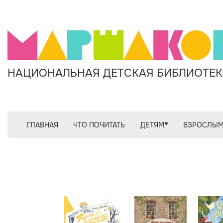
НАЦИОНАЛЬНАЯ ДЕТСКАЯ БИБЛИОТЕКА
ГЛАВНАЯ
ЧТО ПОЧИТАТЬ
ДЕТЯМ
ВЗРОСЛЫ