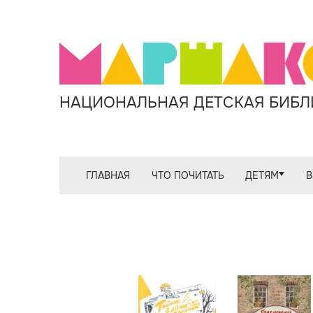
НАЦИОНАЛЬНАЯ ДЕТСКАЯ БИБЛИ
ГЛАВНАЯ
ЧТО ПОЧИТАТЬ
ДЕТЯМ
В