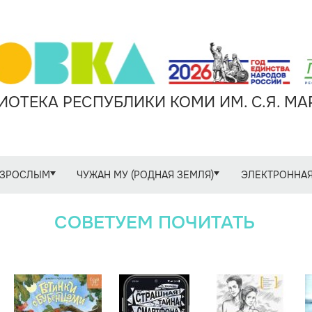
ОТЕКА РЕСПУБЛИКИ КОМИ ИМ. С.Я. М
ЗРОСЛЫМ
ЧУЖАН МУ (РОДНАЯ ЗЕМЛЯ)
ЭЛЕКТРОННАЯ
СОВЕТУЕМ ПОЧИТАТЬ