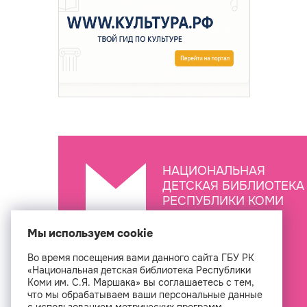
НАЦИОНАЛЬНАЯ
ДЕТСКАЯ БИБЛИОТЕКА
РЕСПУБЛИКИ КОМИ
ИМ. С.Я. МАРШАКА
Мы используем cookie
Во время посещения вами данного сайта ГБУ РК
Создан
«Национальная детская библиотека Республики
Коми им. С.Я. Маршака» вы соглашаетесь с тем,
что мы обрабатываем ваши персональные данные