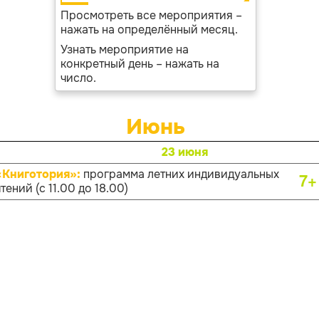
Просмотреть все мероприятия –
нажать на определённый месяц.
Узнать мероприятие на
конкретный день – нажать на
число.
Июнь
23 июня
«Книготория»:
программа летних индивидуальных
7+
тений (с 11.00 до 18.00)