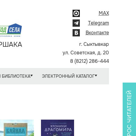
MAX
Telegram
Вконтакте
АРШАКА
г. Сыктывкар
ул. Советская, д. 20
8 (8212) 286-444
 БИБЛИОТЕКА
ЭЛЕКТРОННЫЙ КАТАЛОГ
ОПРОС ЧИТАТЕЛЕЙ