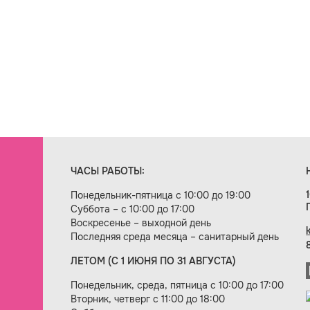
ЧАСЫ РАБОТЫ:
Понедельник-пятница с 10:00 до 19:00
Суббота – с 10:00 до 17:00
Воскресенье – выходной день
Последняя среда месяца – санитарный день
ЛЕТОМ (С 1 ИЮНЯ ПО 31 АВГУСТА)
ие сайта — веб-студия «Цифровой век»
Понедельник, среда, пятница с 10:00 до 17:00
Вторник, четверг с 11:00 до 18:00