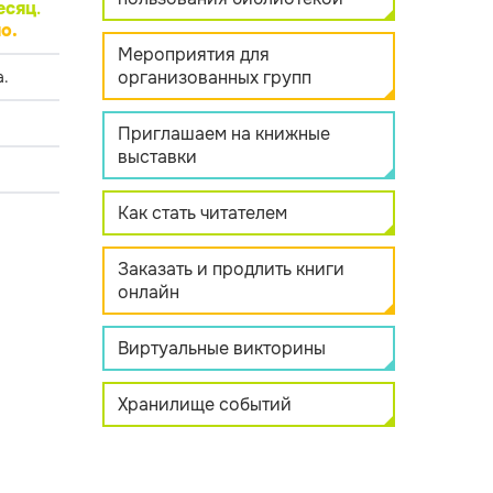
есяц
.
о.
Мероприятия для
организованных групп
.
Приглашаем на книжные
выставки
Как стать читателем
Заказать и продлить книги
онлайн
Виртуальные викторины
Хранилище событий