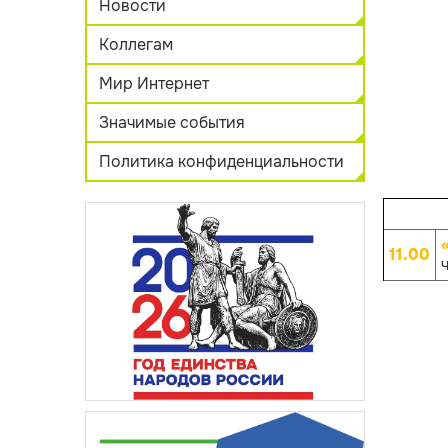
Новости
Коллегам
Мир Интернет
Значимые события
Политика конфиденциальности
11.00
ч