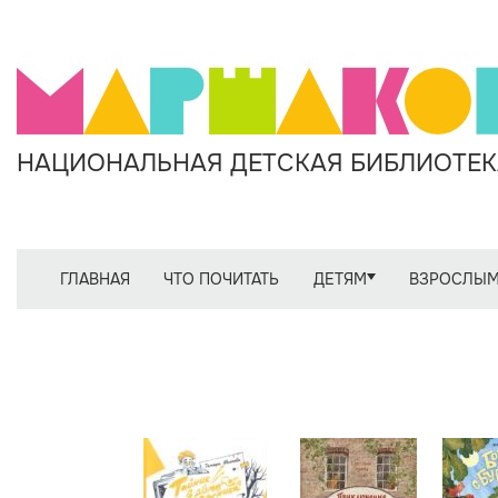
НАЦИОНАЛЬНАЯ ДЕТСКАЯ БИБЛИОТЕКА
ГЛАВНАЯ
ЧТО ПОЧИТАТЬ
ДЕТЯМ
ВЗРОСЛЫ