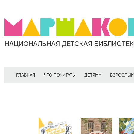
НАЦИОНАЛЬНАЯ ДЕТСКАЯ БИБЛИОТЕКА
ГЛАВНАЯ
ЧТО ПОЧИТАТЬ
ДЕТЯМ
ВЗРОСЛЫ