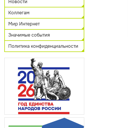
Новости
Коллегам
Мир Интернет
Значимые события
Политика конфиденциальности