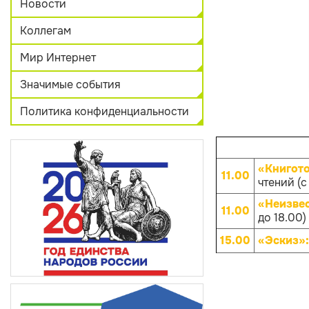
Новости
Коллегам
Мир Интернет
Значимые события
Политика конфиденциальности
«Книгот
11.00
чтений (с
«Неизве
11.00
до 18.00)
15.00
«Эскиз»