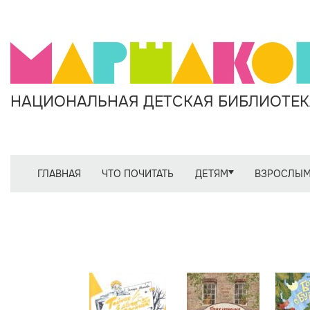
НАЦИОНАЛЬНАЯ ДЕТСКАЯ БИБЛИОТЕКА
ГЛАВНАЯ
ЧТО ПОЧИТАТЬ
ДЕТЯМ
ВЗРОСЛЫ