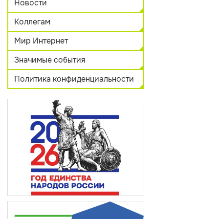
Новости
Коллегам
Мир Интернет
Значимые события
Политика конфиденциальности