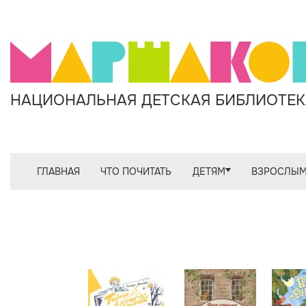
НАЦИОНАЛЬНАЯ ДЕТСКАЯ БИБЛИОТЕКА
ГЛАВНАЯ
ЧТО ПОЧИТАТЬ
ДЕТЯМ
ВЗРОСЛЫ