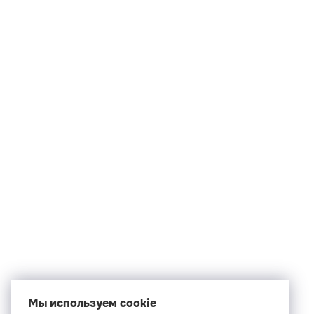
Мы используем cookie