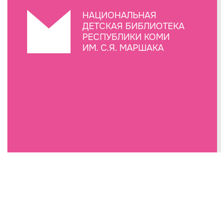
НАЦИОНАЛЬНАЯ
ДЕТСКАЯ БИБЛИОТЕКА
РЕСПУБЛИКИ КОМИ
ИМ. С.Я. МАРШАКА
Создание сайта