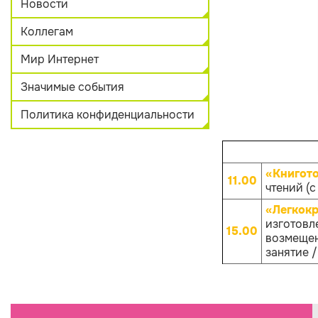
Новости
Коллегам
Мир Интернет
Значимые события
Политика конфиденциальности
«Книгот
11.00
чтений (с
«Легкокр
изготовле
15.00
возмещен
занятие /