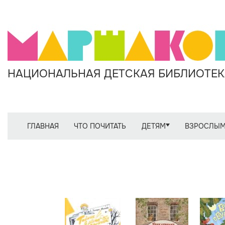
НАЦИОНАЛЬНАЯ ДЕТСКАЯ БИБЛИОТЕКА
ГЛАВНАЯ
ЧТО ПОЧИТАТЬ
ДЕТЯМ
ВЗРОСЛЫ