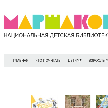
НАЦИОНАЛЬНАЯ ДЕТСКАЯ БИБЛИОТЕКА
ГЛАВНАЯ
ЧТО ПОЧИТАТЬ
ДЕТЯМ
ВЗРОСЛЫ