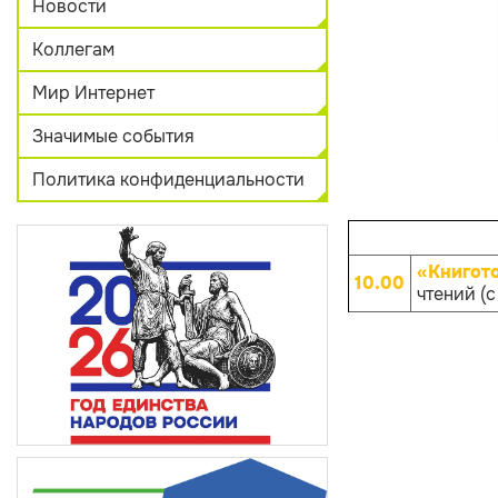
Новости
Коллегам
Мир Интернет
Значимые события
Политика конфиденциальности
«Книгот
10.00
чтений (с