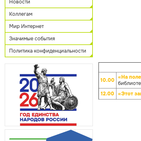
Новости
Коллегам
Мир Интернет
Значимые события
Политика конфиденциальности
«На пол
10.00
библиотек
12.00
«Этот з