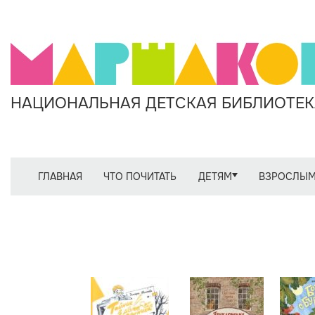
НАЦИОНАЛЬНАЯ ДЕТСКАЯ БИБЛИОТЕКА
ГЛАВНАЯ
ЧТО ПОЧИТАТЬ
ДЕТЯМ
ВЗРОСЛЫ