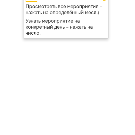
Просмотреть все мероприятия –
нажать на определённый месяц.
Узнать мероприятие на
конкретный день – нажать на
число.