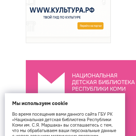
НАЦИОНАЛЬНАЯ
ДЕТСКАЯ БИБЛИОТЕКА
РЕСПУБЛИКИ КОМИ
ИМ. С.Я. МАРШАКА
Мы используем cookie
Во время посещения вами данного сайта ГБУ РК
Создан
«Национальная детская библиотека Республики
Коми им. С.Я. Маршака» вы соглашаетесь с тем,
что мы обрабатываем ваши персональные данные