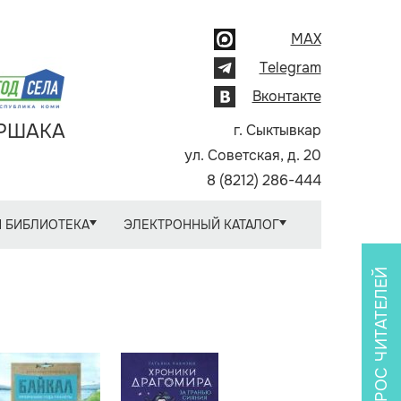
MAX
Telegram
Вконтакте
АРШАКА
г. Сыктывкар
ул. Советская, д. 20
8 (8212) 286-444
 БИБЛИОТЕКА
ЭЛЕКТРОННЫЙ КАТАЛОГ
ОПРОС ЧИТАТЕЛЕЙ