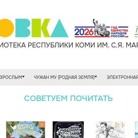
ОТЕКА РЕСПУБЛИКИ КОМИ ИМ. С.Я. М
ЗРОСЛЫМ
ЧУЖАН МУ (РОДНАЯ ЗЕМЛЯ)
ЭЛЕКТРОННАЯ
СОВЕТУЕМ ПОЧИТАТЬ