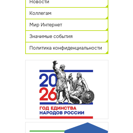
Новости
Коллегам
Мир Интернет
Значимые события
Политика конфиденциальности