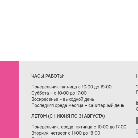
ЧАСЫ РАБОТЫ:
Понедельник-пятница с 10:00 до 19:00
Суббота – с 10:00 до 17:00
Воскресенье – выходной день
Последняя среда месяца – санитарный день
ЛЕТОМ (С 1 ИЮНЯ ПО 31 АВГУСТА)
ие сайта — веб-студия «Цифровой век»
Понедельник, среда, пятница с 10:00 до 17:00
Вторник, четверг с 11:00 до 18:00