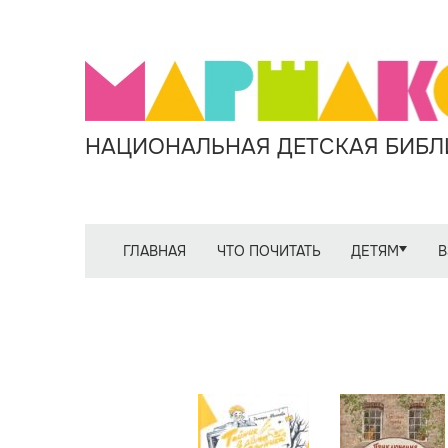
НАЦИОНАЛЬНАЯ ДЕТСКАЯ БИБЛИ
ГЛАВНАЯ
ЧТО ПОЧИТАТЬ
ДЕТЯМ
В