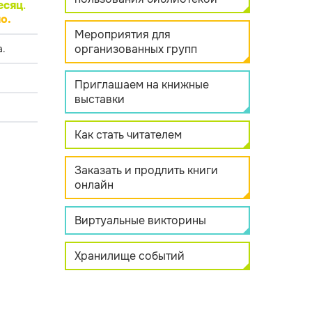
есяц
.
о.
Мероприятия для
организованных групп
.
Приглашаем на книжные
выставки
Как стать читателем
Заказать и продлить книги
онлайн
Виртуальные викторины
Хранилище событий