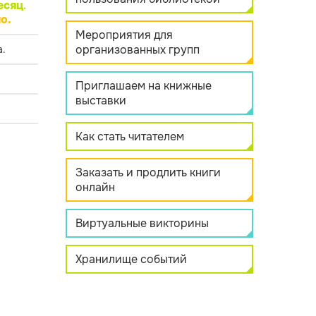
есяц
.
о.
Мероприятия для
организованных групп
.
Приглашаем на книжные
выставки
Как стать читателем
Заказать и продлить книги
онлайн
Виртуальные викторины
Хранилище событий