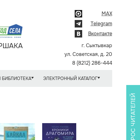
MAX
Telegram
Вконтакте
АРШАКА
г. Сыктывкар
ул. Советская, д. 20
8 (8212) 286-444
 БИБЛИОТЕКА
ЭЛЕКТРОННЫЙ КАТАЛОГ
ОПРОС ЧИТАТЕЛЕЙ