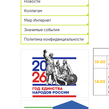
Новости
Коллегам
Мир Интернет
Значимые события
Политика конфиденциальности
10.00
14.00