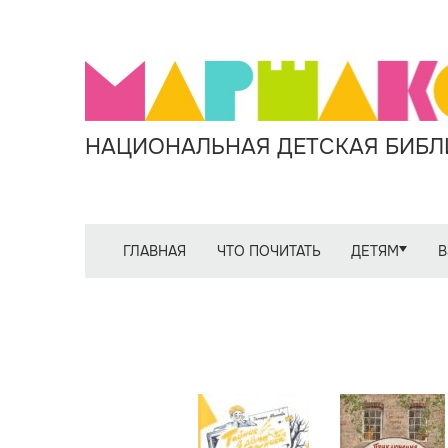
НАЦИОНАЛЬНАЯ ДЕТСКАЯ БИБЛИ
ГЛАВНАЯ
ЧТО ПОЧИТАТЬ
ДЕТЯМ
В