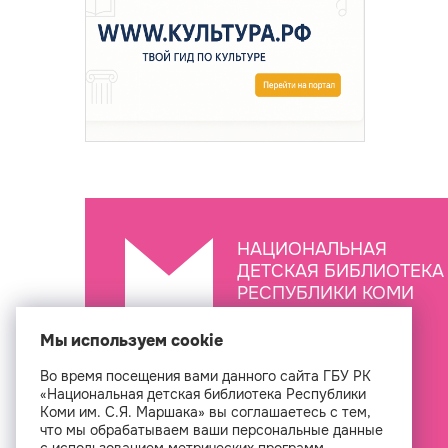
НАЦИОНАЛЬНАЯ
ДЕТСКАЯ БИБЛИОТЕКА
РЕСПУБЛИКИ КОМИ
ИМ. С.Я. МАРШАКА
Мы используем cookie
Во время посещения вами данного сайта ГБУ РК
Создан
«Национальная детская библиотека Республики
Коми им. С.Я. Маршака» вы соглашаетесь с тем,
что мы обрабатываем ваши персональные данные