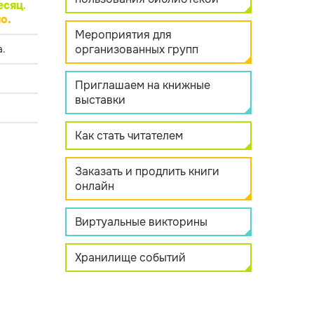
есяц
.
о.
Мероприятия для
организованных групп
.
Приглашаем на книжные
выставки
Как стать читателем
Заказать и продлить книги
онлайн
Виртуальные викторины
Хранилище событий