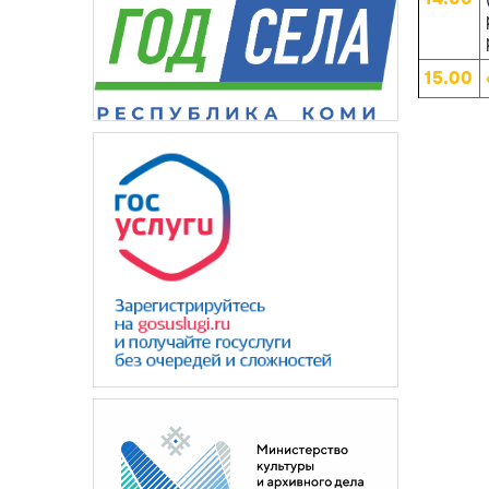
15.00