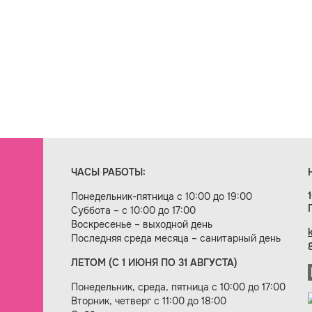
ЧАСЫ РАБОТЫ:
Понедельник-пятница с 10:00 до 19:00
Суббота – с 10:00 до 17:00
Воскресенье – выходной день
Последняя среда месяца – санитарный день
ЛЕТОМ (С 1 ИЮНЯ ПО 31 АВГУСТА)
ие сайта — веб-студия «Цифровой век»
Понедельник, среда, пятница с 10:00 до 17:00
Вторник, четверг с 11:00 до 18:00