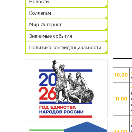
Новости
Коллегам
Мир Интернет
Значимые события
Политика конфиденциальности
10.00
11.00
14.00