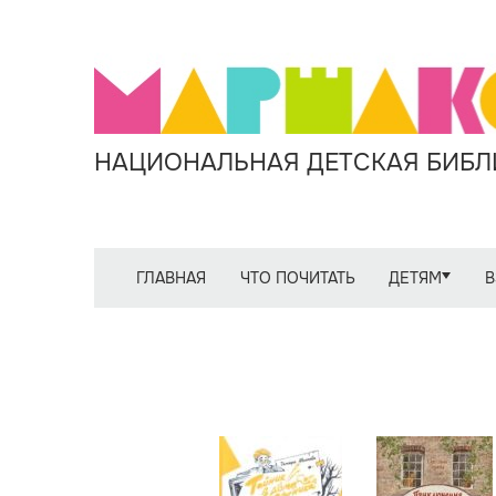
НАЦИОНАЛЬНАЯ ДЕТСКАЯ БИБЛИ
ГЛАВНАЯ
ЧТО ПОЧИТАТЬ
ДЕТЯМ
В