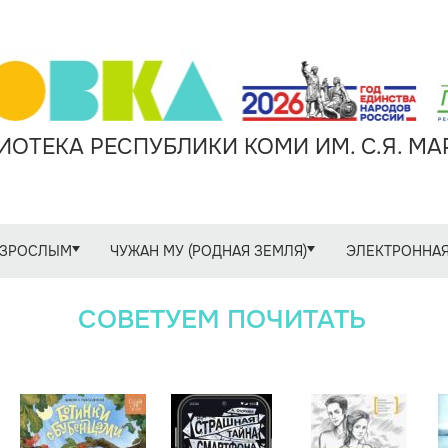
ОТЕКА РЕСПУБЛИКИ КОМИ ИМ. С.Я. М
ЗРОСЛЫМ
ЧУЖАН МУ (РОДНАЯ ЗЕМЛЯ)
ЭЛЕКТРОННАЯ
СОВЕТУЕМ ПОЧИТАТЬ