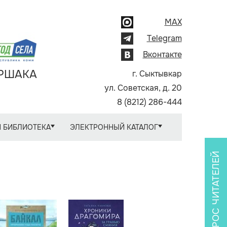
MAX
Telegram
Вконтакте
АРШАКА
г. Сыктывкар
ул. Советская, д. 20
8 (8212) 286-444
 БИБЛИОТЕКА
ЭЛЕКТРОННЫЙ КАТАЛОГ
ОПРОС ЧИТАТЕЛЕЙ