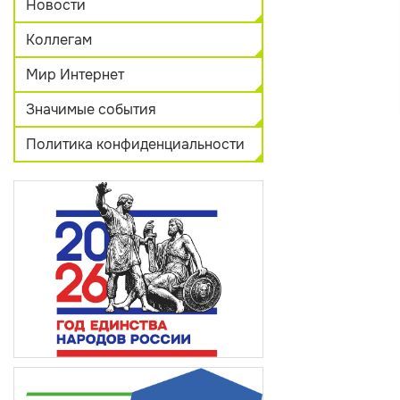
Новости
Коллегам
Мир Интернет
Значимые события
Политика конфиденциальности