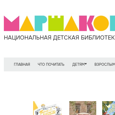
НАЦИОНАЛЬНАЯ ДЕТСКАЯ БИБЛИОТЕКА
ГЛАВНАЯ
ЧТО ПОЧИТАТЬ
ДЕТЯМ
ВЗРОСЛЫ