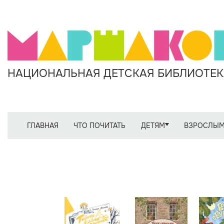
НАЦИОНАЛЬНАЯ ДЕТСКАЯ БИБЛИОТЕКА
ГЛАВНАЯ
ЧТО ПОЧИТАТЬ
ДЕТЯМ
ВЗРОСЛЫ