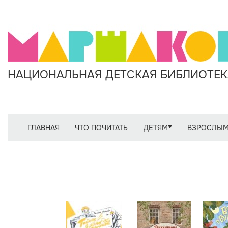
НАЦИОНАЛЬНАЯ ДЕТСКАЯ БИБЛИОТЕКА
ГЛАВНАЯ
ЧТО ПОЧИТАТЬ
ДЕТЯМ
ВЗРОСЛЫ