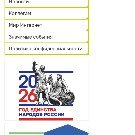
Новости
Коллегам
Мир Интернет
Значимые события
Политика конфиденциальности