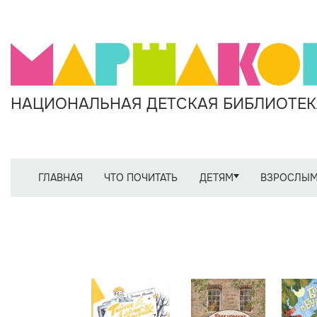
НАЦИОНАЛЬНАЯ ДЕТСКАЯ БИБЛИОТЕКА
ГЛАВНАЯ
ЧТО ПОЧИТАТЬ
ДЕТЯМ
ВЗРОСЛЫ