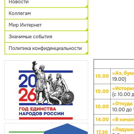
Новости
Коллегам
Мир Интернет
Значимые события
Политика конфиденциальности
«Аз, бук
10.00
19.00)
«Истори
10.00
(с 10.00 
«Откуда
10.00
10.00 до 
14.00
«В начал
«Ладушк
17.30