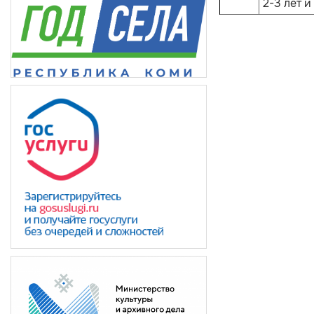
2-3 лет и