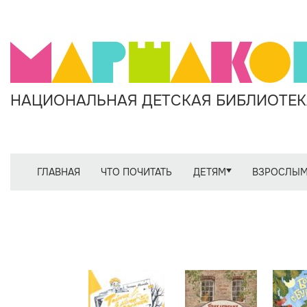
НАЦИОНАЛЬНАЯ ДЕТСКАЯ БИБЛИОТЕКА
ГЛАВНАЯ
ЧТО ПОЧИТАТЬ
ДЕТЯМ
ВЗРОСЛЫ