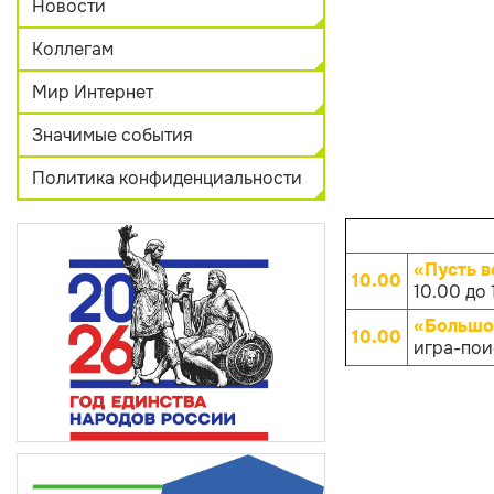
Новости
Коллегам
Мир Интернет
Значимые события
Политика конфиденциальности
«Пусть в
10.00
10.00 до 
«Большо
10.00
игра-поис