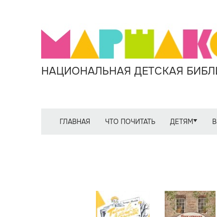
НАЦИОНАЛЬНАЯ ДЕТСКАЯ БИБЛИ
ГЛАВНАЯ
ЧТО ПОЧИТАТЬ
ДЕТЯМ
В