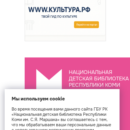
НАЦИОНАЛЬНАЯ
ДЕТСКАЯ БИБЛИОТЕКА
РЕСПУБЛИКИ КОМИ
ИМ. С.Я. МАРШАКА
Мы используем cookie
Во время посещения вами данного сайта ГБУ РК
Создан
«Национальная детская библиотека Республики
Коми им. С.Я. Маршака» вы соглашаетесь с тем,
что мы обрабатываем ваши персональные данные