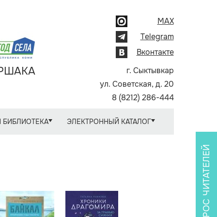
MAX
Telegram
Вконтакте
АРШАКА
г. Сыктывкар
ул. Советская, д. 20
8 (8212) 286-444
 БИБЛИОТЕКА
ЭЛЕКТРОННЫЙ КАТАЛОГ
ОПРОС ЧИТАТЕЛЕЙ