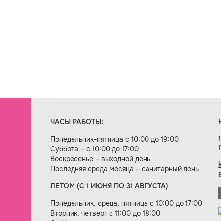
ЧАСЫ РАБОТЫ:
Понедельник-пятница с 10:00 до 19:00
Суббота – с 10:00 до 17:00
Воскресенье – выходной день
Последняя среда месяца – санитарный день
ЛЕТОМ (С 1 ИЮНЯ ПО 31 АВГУСТА)
ие сайта — веб-студия «Цифровой век»
Понедельник, среда, пятница с 10:00 до 17:00
Вторник, четверг с 11:00 до 18:00