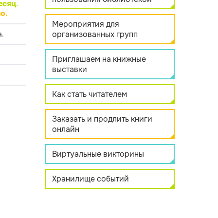
есяц
.
о.
Мероприятия для
организованных групп
.
Приглашаем на книжные
выставки
Как стать читателем
Заказать и продлить книги
онлайн
Виртуальные викторины
Хранилище событий