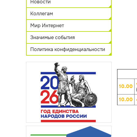
Новости
Коллегам
Мир Интернет
Значимые события
Политика конфиденциальности
10.00
10.00