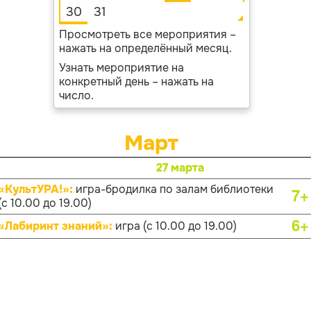
30
31
Просмотреть все мероприятия –
нажать на определённый месяц.
Узнать мероприятие на
конкретный день – нажать на
число.
Март
27 марта
«КультУРА!»:
игра-бродилка по залам библиотеки
7+
(с 10.00 до 19.00)
6+
«Лабиринт знаний»:
игра (с 10.00 до 19.00)