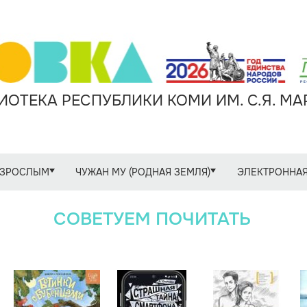
ОТЕКА РЕСПУБЛИКИ КОМИ ИМ. С.Я. М
ЗРОСЛЫМ
ЧУЖАН МУ (РОДНАЯ ЗЕМЛЯ)
ЭЛЕКТРОННАЯ
СОВЕТУЕМ ПОЧИТАТЬ