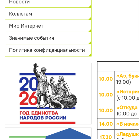
Новости
Коллегам
Мир Интернет
Значимые события
Политика конфиденциальности
«Аз, бук
10.00
19.00)
«Истори
10.00
(с 10.00 
«Откуда
10.00
10.00 до 
14.00
«В начал
«Ладушк
17.30