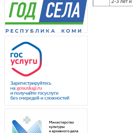
2-3 лет и