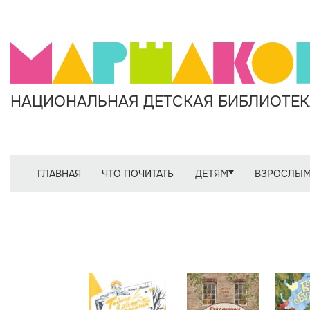
НАЦИОНАЛЬНАЯ ДЕТСКАЯ БИБЛИОТЕКА
ГЛАВНАЯ
ЧТО ПОЧИТАТЬ
ДЕТЯМ
ВЗРОСЛЫ