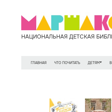
НАЦИОНАЛЬНАЯ ДЕТСКАЯ БИБЛИ
ГЛАВНАЯ
ЧТО ПОЧИТАТЬ
ДЕТЯМ
В