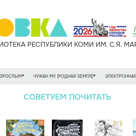
ОТЕКА РЕСПУБЛИКИ КОМИ ИМ. С.Я. М
ЗРОСЛЫМ
ЧУЖАН МУ (РОДНАЯ ЗЕМЛЯ)
ЭЛЕКТРОННАЯ
СОВЕТУЕМ ПОЧИТАТЬ