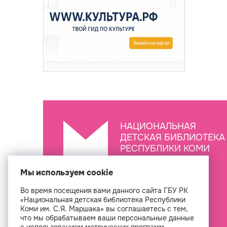
НАЦИОНАЛЬНАЯ
ДЕТСКАЯ БИБЛИОТЕКА
РЕСПУБЛИКИ КОМИ
ИМ. С.Я. МАРШАКА
Мы используем cookie
Во время посещения вами данного сайта ГБУ РК
Создан
«Национальная детская библиотека Республики
Коми им. С.Я. Маршака» вы соглашаетесь с тем,
что мы обрабатываем ваши персональные данные