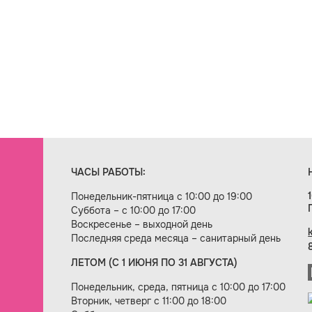
ЧАСЫ РАБОТЫ:
Понедельник-пятница с 10:00 до 19:00
Суббота – с 10:00 до 17:00
Воскресенье – выходной день
Последняя среда месяца – санитарный день
ЛЕТОМ (С 1 ИЮНЯ ПО 31 АВГУСТА)
ие сайта — веб-студия «Цифровой век»
Понедельник, среда, пятница с 10:00 до 17:00
Вторник, четверг с 11:00 до 18:00