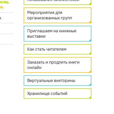
есяц
.
о.
Мероприятия для
организованных групп
.
Приглашаем на книжные
выставки
Как стать читателем
Заказать и продлить книги
онлайн
Виртуальные викторины
Хранилище событий