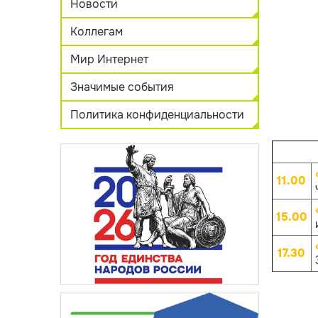
Новости
Коллегам
Мир Интернет
Значимые события
Политика конфиденциальности
11.00
15.00
17.30