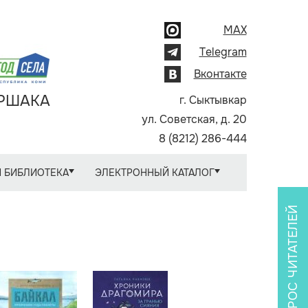
MAX
Telegram
Вконтакте
АРШАКА
г. Сыктывкар
ул. Советская, д. 20
8 (8212) 286-444
 БИБЛИОТЕКА
ЭЛЕКТРОННЫЙ КАТАЛОГ
ОПРОС ЧИТАТЕЛЕЙ