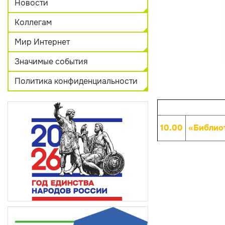
Новости
Коллегам
Мир Интернет
Значимые события
Политика конфиденциальности
10.00
«Библиот