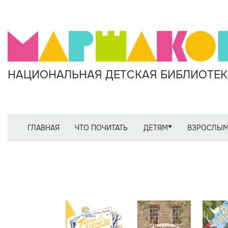
НАЦИОНАЛЬНАЯ ДЕТСКАЯ БИБЛИОТЕКА
ГЛАВНАЯ
ЧТО ПОЧИТАТЬ
ДЕТЯМ
ВЗРОСЛЫ