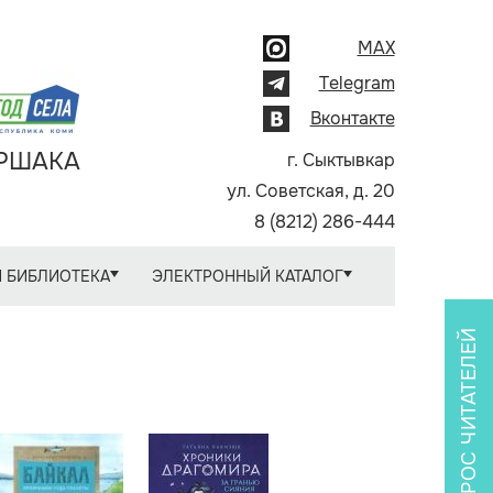
MAX
Telegram
Вконтакте
АРШАКА
г. Сыктывкар
ул. Советская, д. 20
8 (8212) 286-444
 БИБЛИОТЕКА
ЭЛЕКТРОННЫЙ КАТАЛОГ
ОПРОС ЧИТАТЕЛЕЙ