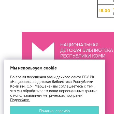
15.00
НАЦИОНАЛЬНАЯ
ДЕТСКАЯ БИБЛИОТЕКА
РЕСПУБЛИКИ КОМИ
ИМ. С.Я. МАРШАКА
Мы используем cookie
Во время посещения вами данного сайта ГБУ РК
Создан
«Национальная детская библиотека Республики
Коми им. С.Я. Маршака» вы соглашаетесь с тем,
что мы обрабатываем ваши персональные данные
с использованием метрических программ.
Подробнее.
Понятно, спасибо