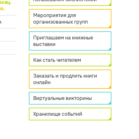
есяц
.
о.
Мероприятия для
организованных групп
.
Приглашаем на книжные
выставки
Как стать читателем
Заказать и продлить книги
онлайн
Виртуальные викторины
Хранилище событий