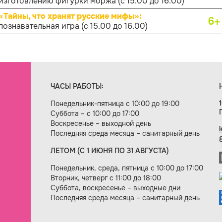
изготовлению фигурки моржа (с 15.00 до 16.00)
«Тайны, что хранят русские мифы»:
6+
познавательная игра (с 15.00 до 16.00)
ЧАСЫ РАБОТЫ:
Понедельник-пятница с 10:00 до 19:00
Суббота – с 10:00 до 17:00
Воскресенье – выходной день
Последняя среда месяца – санитарный день
ЛЕТОМ (С 1 ИЮНЯ ПО 31 АВГУСТА)
ие сайта — веб-студия «Цифровой век»
Понедельник, среда, пятница с 10:00 до 17:00
Вторник, четверг с 11:00 до 18:00
Суббота, воскресенье – выходные дни
Последняя среда месяца – санитарный день