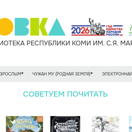
ОТЕКА РЕСПУБЛИКИ КОМИ ИМ. С.Я. М
ЗРОСЛЫМ
ЧУЖАН МУ (РОДНАЯ ЗЕМЛЯ)
ЭЛЕКТРОННАЯ
СОВЕТУЕМ ПОЧИТАТЬ