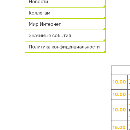
Новости
Коллегам
Мир Интернет
Значимые события
Политика конфиденциальности
10.00
10.00
10.00
15.00