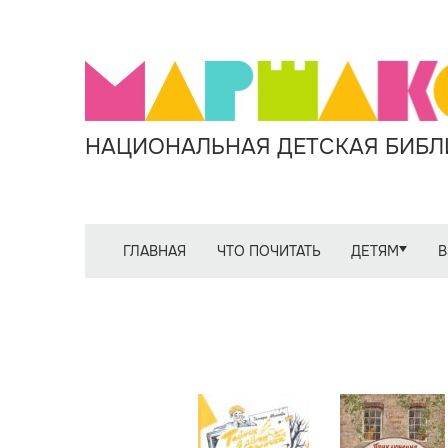
НАЦИОНАЛЬНАЯ ДЕТСКАЯ БИБЛИ
ГЛАВНАЯ
ЧТО ПОЧИТАТЬ
ДЕТЯМ
В