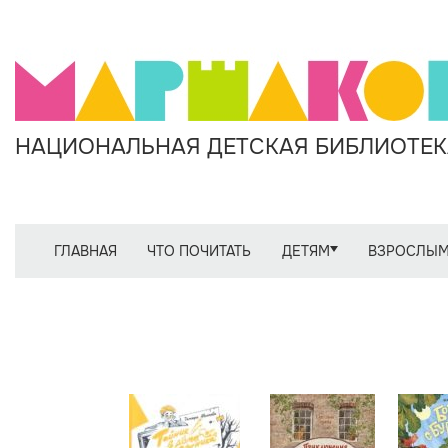
НАЦИОНАЛЬНАЯ ДЕТСКАЯ БИБЛИОТЕКА
ГЛАВНАЯ
ЧТО ПОЧИТАТЬ
ДЕТЯМ
ВЗРОСЛЫ