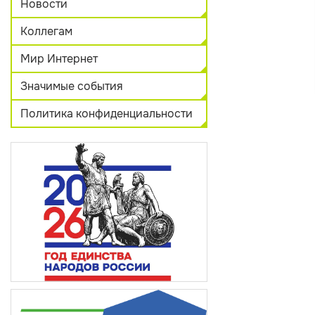
Новости
Коллегам
Мир Интернет
Значимые события
Политика конфиденциальности