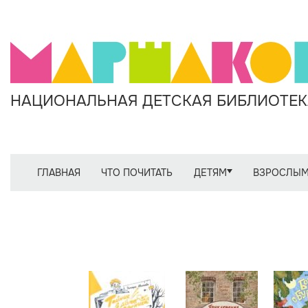
НАЦИОНАЛЬНАЯ ДЕТСКАЯ БИБЛИОТЕКА
ГЛАВНАЯ
ЧТО ПОЧИТАТЬ
ДЕТЯМ
ВЗРОСЛЫ