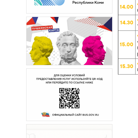
14.00
14.30
15.00
15.30