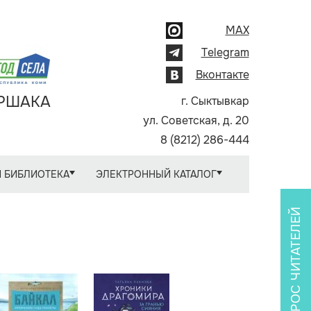
MAX
Telegram
Вконтакте
АРШАКА
г. Сыктывкар
ул. Советская, д. 20
8 (8212) 286-444
 БИБЛИОТЕКА
ЭЛЕКТРОННЫЙ КАТАЛОГ
ОПРОС ЧИТАТЕЛЕЙ