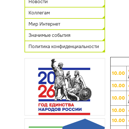
Новости
Коллегам
Мир Интернет
Значимые события
Политика конфиденциальности
10.00
10.00
10.00
10.00
10.00