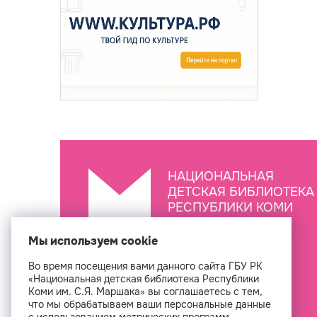
НАЦИОНАЛЬНАЯ
ДЕТСКАЯ БИБЛИОТЕКА
РЕСПУБЛИКИ КОМИ
ИМ. С.Я. МАРШАКА
Мы используем cookie
Во время посещения вами данного сайта ГБУ РК
Создан
«Национальная детская библиотека Республики
Коми им. С.Я. Маршака» вы соглашаетесь с тем,
что мы обрабатываем ваши персональные данные