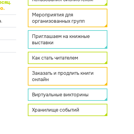
есяц
.
о.
Мероприятия для
организованных групп
.
Приглашаем на книжные
выставки
Как стать читателем
Заказать и продлить книги
онлайн
Виртуальные викторины
Хранилище событий