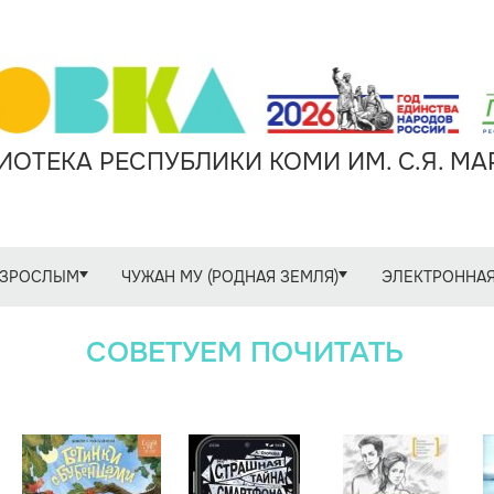
ОТЕКА РЕСПУБЛИКИ КОМИ ИМ. С.Я. М
ЗРОСЛЫМ
ЧУЖАН МУ (РОДНАЯ ЗЕМЛЯ)
ЭЛЕКТРОННАЯ
СОВЕТУЕМ ПОЧИТАТЬ