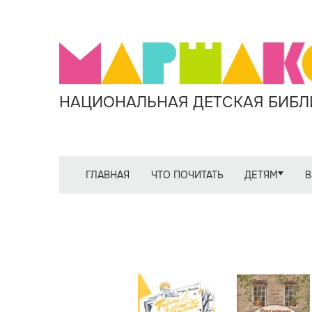
НАЦИОНАЛЬНАЯ ДЕТСКАЯ БИБЛИ
ГЛАВНАЯ
ЧТО ПОЧИТАТЬ
ДЕТЯМ
В