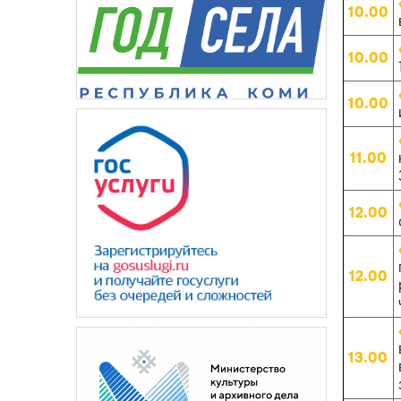
10.00
10.00
10.00
11.00
12.00
12.00
13.00