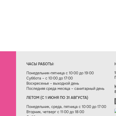
ЧАСЫ РАБОТЫ:
Понедельник-пятница с 10:00 до 19:00
Суббота – с 10:00 до 17:00
Воскресенье – выходной день
Последняя среда месяца – санитарный день
ЛЕТОМ (С 1 ИЮНЯ ПО 31 АВГУСТА)
ие сайта — веб-студия «Цифровой век»
Понедельник, среда, пятница с 10:00 до 17:00
Вторник, четверг с 11:00 до 18:00