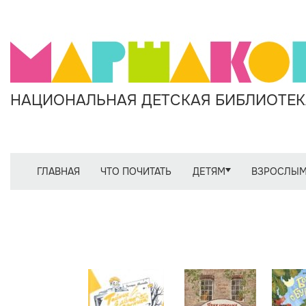
НАЦИОНАЛЬНАЯ ДЕТСКАЯ БИБЛИОТЕКА
ГЛАВНАЯ
ЧТО ПОЧИТАТЬ
ДЕТЯМ
ВЗРОСЛЫ