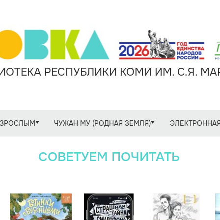
ОТЕКА РЕСПУБЛИКИ КОМИ ИМ. С.Я. М
ЗРОСЛЫМ
ЧУЖАН МУ (РОДНАЯ ЗЕМЛЯ)
ЭЛЕКТРОННАЯ
СОВЕТУЕМ ПОЧИТАТЬ