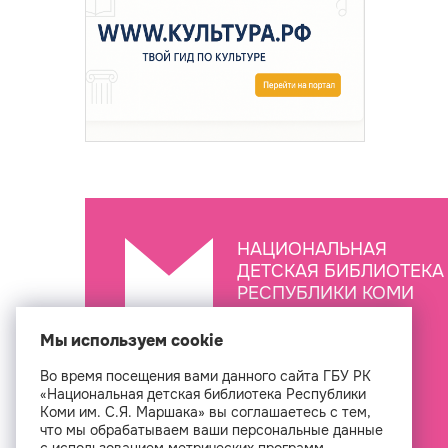
НАЦИОНАЛЬНАЯ
ДЕТСКАЯ БИБЛИОТЕКА
РЕСПУБЛИКИ КОМИ
ИМ. С.Я. МАРШАКА
Мы используем cookie
Во время посещения вами данного сайта ГБУ РК
Создан
«Национальная детская библиотека Республики
Коми им. С.Я. Маршака» вы соглашаетесь с тем,
что мы обрабатываем ваши персональные данные