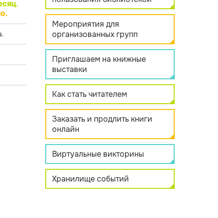
есяц
.
о.
Мероприятия для
организованных групп
.
Приглашаем на книжные
выставки
Как стать читателем
Заказать и продлить книги
онлайн
Виртуальные викторины
Хранилище событий