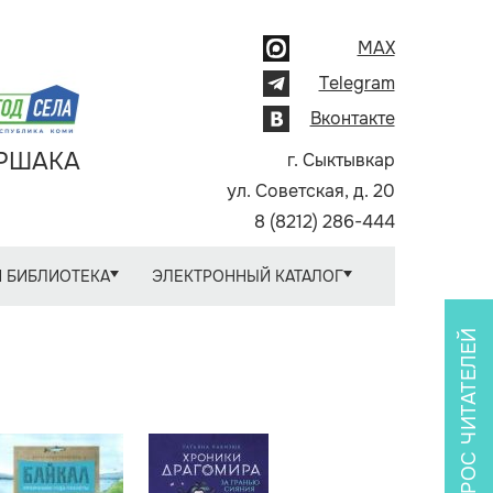
MAX
Telegram
Вконтакте
АРШАКА
г. Сыктывкар
ул. Советская, д. 20
8 (8212) 286-444
 БИБЛИОТЕКА
ЭЛЕКТРОННЫЙ КАТАЛОГ
ОПРОС ЧИТАТЕЛЕЙ