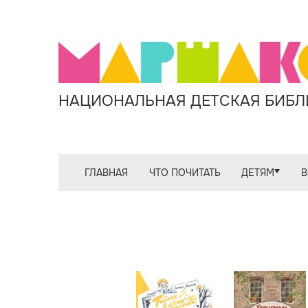
НАЦИОНАЛЬНАЯ ДЕТСКАЯ БИБЛИ
ГЛАВНАЯ
ЧТО ПОЧИТАТЬ
ДЕТЯМ
В