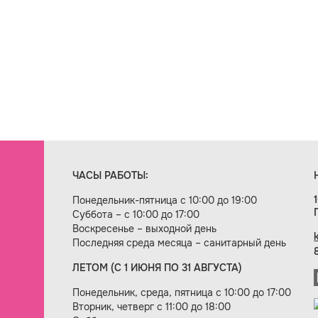
ЧАСЫ РАБОТЫ:
Понедельник-пятница с 10:00 до 19:00
Суббота – с 10:00 до 17:00
Воскресенье – выходной день
Последняя среда месяца – санитарный день
ЛЕТОМ (С 1 ИЮНЯ ПО 31 АВГУСТА)
ие сайта — веб-студия «Цифровой век»
Понедельник, среда, пятница с 10:00 до 17:00
Вторник, четверг с 11:00 до 18:00