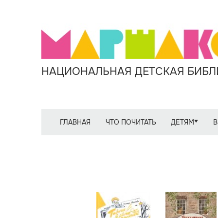
НАЦИОНАЛЬНАЯ ДЕТСКАЯ БИБЛИ
ГЛАВНАЯ
ЧТО ПОЧИТАТЬ
ДЕТЯМ
В