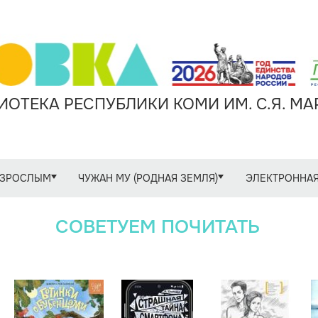
ОТЕКА РЕСПУБЛИКИ КОМИ ИМ. С.Я. М
ЗРОСЛЫМ
ЧУЖАН МУ (РОДНАЯ ЗЕМЛЯ)
ЭЛЕКТРОННАЯ
СОВЕТУЕМ ПОЧИТАТЬ