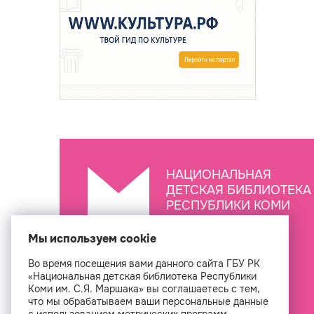
НАЦИОНАЛЬНАЯ
ДЕТСКАЯ БИБЛИОТЕКА
РЕСПУБЛИКИ КОМИ
ИМ. С.Я. МАРШАКА
Мы используем cookie
Во время посещения вами данного сайта ГБУ РК
Создан
«Национальная детская библиотека Республики
Коми им. С.Я. Маршака» вы соглашаетесь с тем,
что мы обрабатываем ваши персональные данные