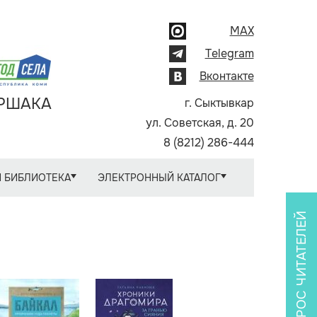
MAX
Telegram
Вконтакте
АРШАКА
г. Сыктывкар
ул. Советская, д. 20
8 (8212) 286-444
 БИБЛИОТЕКА
ЭЛЕКТРОННЫЙ КАТАЛОГ
ОПРОС ЧИТАТЕЛЕЙ