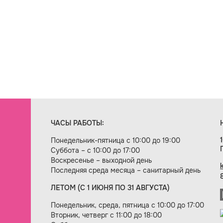
ЧАСЫ РАБОТЫ:
Понедельник-пятница с 10:00 до 19:00
Суббота – с 10:00 до 17:00
Воскресенье – выходной день
Последняя среда месяца – санитарный день
ЛЕТОМ (С 1 ИЮНЯ ПО 31 АВГУСТА)
ие сайта — веб-студия «Цифровой век»
Понедельник, среда, пятница с 10:00 до 17:00
Вторник, четверг с 11:00 до 18:00