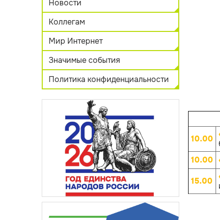
Новости
Коллегам
Мир Интернет
Значимые события
Политика конфиденциальности
10.00
10.00
15.00