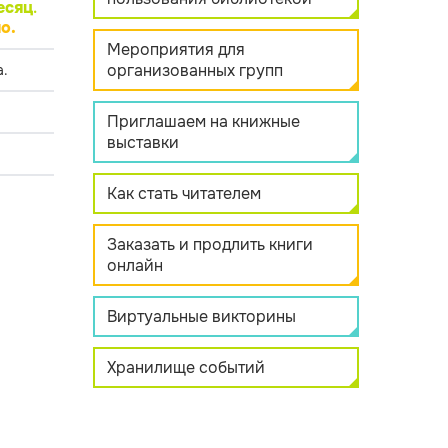
есяц
.
о.
Мероприятия для
организованных групп
.
Приглашаем на книжные
выставки
Как стать читателем
Заказать и продлить книги
онлайн
Виртуальные викторины
Хранилище событий