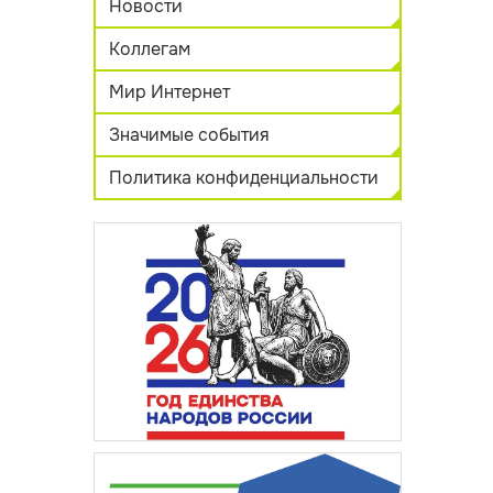
Новости
Коллегам
Мир Интернет
Значимые события
Политика конфиденциальности