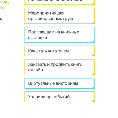
есяц
.
о.
Мероприятия для
организованных групп
.
Приглашаем на книжные
выставки
Как стать читателем
Заказать и продлить книги
онлайн
Виртуальные викторины
Хранилище событий