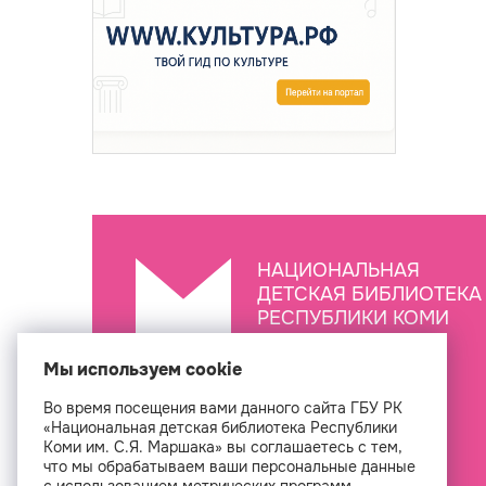
НАЦИОНАЛЬНАЯ
ДЕТСКАЯ БИБЛИОТЕКА
РЕСПУБЛИКИ КОМИ
ИМ. С.Я. МАРШАКА
Мы используем cookie
Во время посещения вами данного сайта ГБУ РК
Создан
«Национальная детская библиотека Республики
Коми им. С.Я. Маршака» вы соглашаетесь с тем,
что мы обрабатываем ваши персональные данные