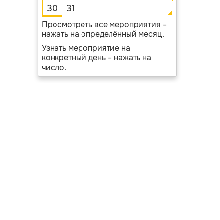
30
31
Просмотреть все мероприятия –
нажать на определённый месяц.
Узнать мероприятие на
конкретный день – нажать на
число.