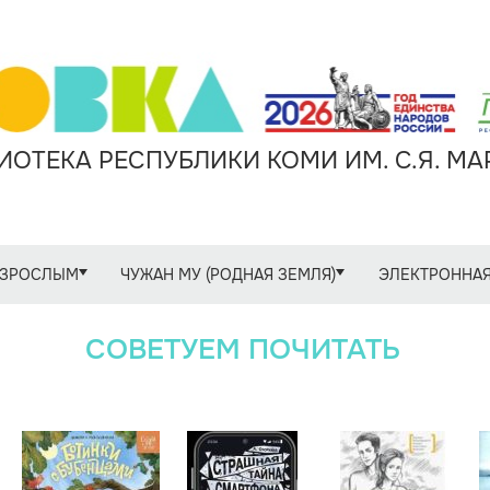
ОТЕКА РЕСПУБЛИКИ КОМИ ИМ. С.Я. М
ЗРОСЛЫМ
ЧУЖАН МУ (РОДНАЯ ЗЕМЛЯ)
ЭЛЕКТРОННАЯ
СОВЕТУЕМ ПОЧИТАТЬ