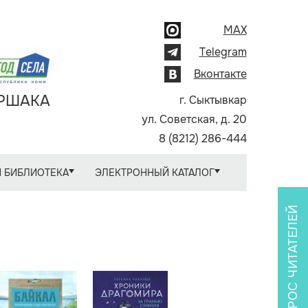
MAX
Telegram
Вконтакте
АРШАКА
г. Сыктывкар
ул. Советская, д. 20
8 (8212) 286-444
 БИБЛИОТЕКА
ЭЛЕКТРОННЫЙ КАТАЛОГ
ОПРОС ЧИТАТЕЛЕЙ