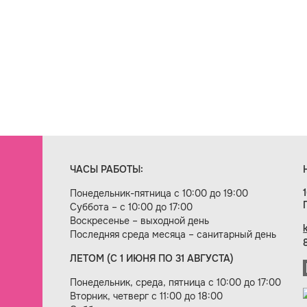
ЧАСЫ РАБОТЫ:
Понедельник-пятница с 10:00 до 19:00
Суббота – с 10:00 до 17:00
Воскресенье – выходной день
Последняя среда месяца – санитарный день
ЛЕТОМ (С 1 ИЮНЯ ПО 31 АВГУСТА)
ие сайта — веб-студия «Цифровой век»
Понедельник, среда, пятница с 10:00 до 17:00
Вторник, четверг с 11:00 до 18:00