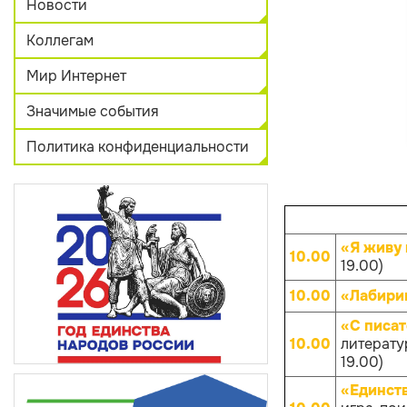
Новости
Коллегам
Мир Интернет
Значимые события
Политика конфиденциальности
«Я живу 
10.00
19.00)
10.00
«Лабири
«С писат
10.00
литерату
19.00)
«Единств