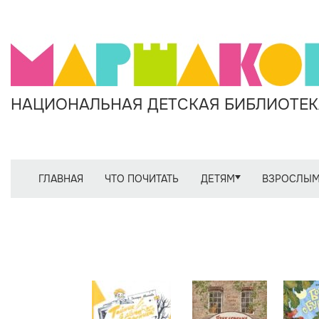
НАЦИОНАЛЬНАЯ ДЕТСКАЯ БИБЛИОТЕКА
ГЛАВНАЯ
ЧТО ПОЧИТАТЬ
ДЕТЯМ
ВЗРОСЛЫ