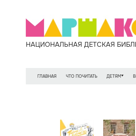
НАЦИОНАЛЬНАЯ ДЕТСКАЯ БИБЛИ
ГЛАВНАЯ
ЧТО ПОЧИТАТЬ
ДЕТЯМ
В