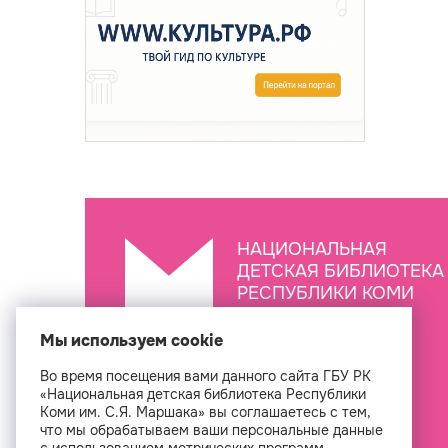
НАЦИОНАЛЬНАЯ
ДЕТСКАЯ БИБЛИОТЕКА
РЕСПУБЛИКИ КОМИ
ИМ. С.Я. МАРШАКА
Мы используем cookie
Во время посещения вами данного сайта ГБУ РК
Создан
«Национальная детская библиотека Республики
Коми им. С.Я. Маршака» вы соглашаетесь с тем,
что мы обрабатываем ваши персональные данные