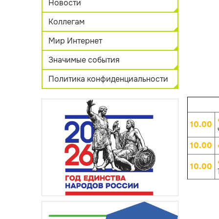
Новости
Коллегам
Мир Интернет
Значимые события
Политика конфиденциальности
10.00
10.00
10.00