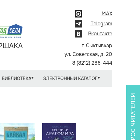
MAX
Telegram
Вконтакте
АРШАКА
г. Сыктывкар
ул. Советская, д. 20
8 (8212) 286-444
 БИБЛИОТЕКА
ЭЛЕКТРОННЫЙ КАТАЛОГ
ОПРОС ЧИТАТЕЛЕЙ