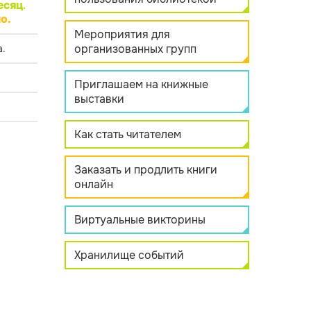
есяц
.
о.
Мероприятия для
организованных групп
.
Приглашаем на книжные
выставки
Как стать читателем
Заказать и продлить книги
онлайн
Виртуальные викторины
Хранилище событий