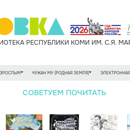
ОТЕКА РЕСПУБЛИКИ КОМИ ИМ. С.Я. М
ЗРОСЛЫМ
ЧУЖАН МУ (РОДНАЯ ЗЕМЛЯ)
ЭЛЕКТРОННАЯ
СОВЕТУЕМ ПОЧИТАТЬ