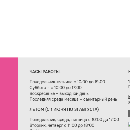
ЧАСЫ РАБОТЫ:
Понедельник-пятница с 10:00 до 19:00
Суббота – с 10:00 до 17:00
Воскресенье – выходной день
Последняя среда месяца – санитарный день
ЛЕТОМ (С 1 ИЮНЯ ПО 31 АВГУСТА)
ие сайта — веб-студия «Цифровой век»
Понедельник, среда, пятница с 10:00 до 17:00
Вторник, четверг с 11:00 до 18:00