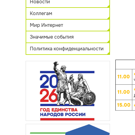
Новости
Коллегам
Мир Интернет
Значимые события
Политика конфиденциальности
11.00
11.00
15.00