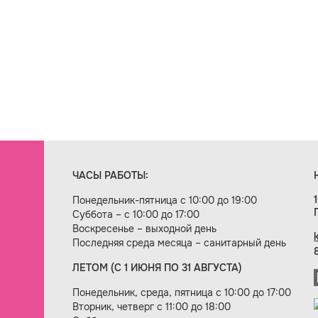
ЧАСЫ РАБОТЫ:
Понедельник-пятница с 10:00 до 19:00
Суббота – с 10:00 до 17:00
Воскресенье – выходной день
Последняя среда месяца – санитарный день
ЛЕТОМ (С 1 ИЮНЯ ПО 31 АВГУСТА)
ие сайта — веб-студия «Цифровой век»
Понедельник, среда, пятница с 10:00 до 17:00
Вторник, четверг с 11:00 до 18:00