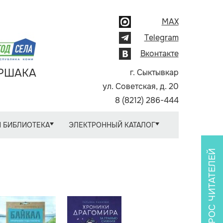
MAX
Telegram
Вконтакте
АРШАКА
г. Сыктывкар
ул. Советская, д. 20
8 (8212) 286-444
 БИБЛИОТЕКА
ЭЛЕКТРОННЫЙ КАТАЛОГ
ОПРОС ЧИТАТЕЛЕЙ