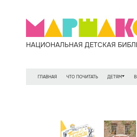
НАЦИОНАЛЬНАЯ ДЕТСКАЯ БИБЛИ
ГЛАВНАЯ
ЧТО ПОЧИТАТЬ
ДЕТЯМ
В