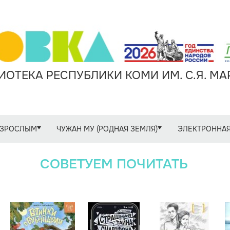
ОТЕКА РЕСПУБЛИКИ КОМИ ИМ. С.Я. М
ЗРОСЛЫМ
ЧУЖАН МУ (РОДНАЯ ЗЕМЛЯ)
ЭЛЕКТРОННАЯ
СОВЕТУЕМ ПОЧИТАТЬ