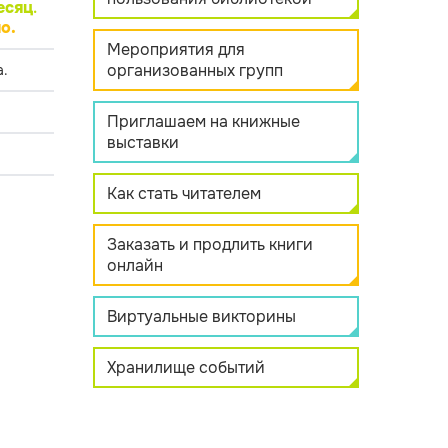
есяц
.
о.
Мероприятия для
организованных групп
.
Приглашаем на книжные
выставки
Как стать читателем
Заказать и продлить книги
онлайн
Виртуальные викторины
Хранилище событий