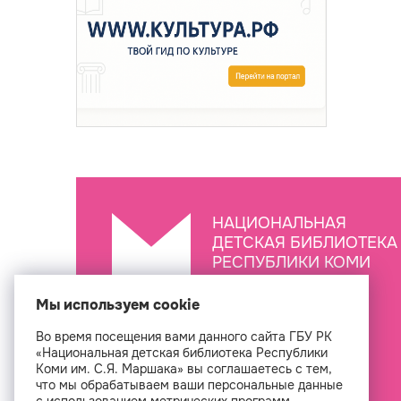
НАЦИОНАЛЬНАЯ
ДЕТСКАЯ БИБЛИОТЕКА
РЕСПУБЛИКИ КОМИ
ИМ. С.Я. МАРШАКА
Мы используем cookie
Во время посещения вами данного сайта ГБУ РК
Создан
«Национальная детская библиотека Республики
Коми им. С.Я. Маршака» вы соглашаетесь с тем,
что мы обрабатываем ваши персональные данные