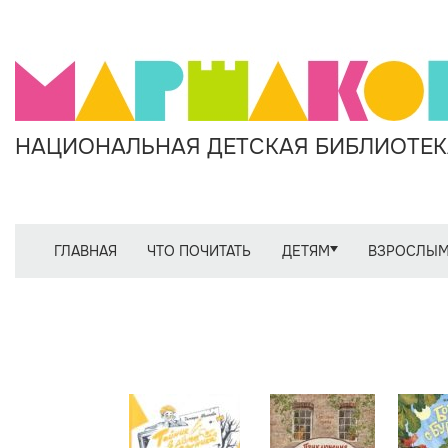
НАЦИОНАЛЬНАЯ ДЕТСКАЯ БИБЛИОТЕКА
ГЛАВНАЯ
ЧТО ПОЧИТАТЬ
ДЕТЯМ
ВЗРОСЛЫ