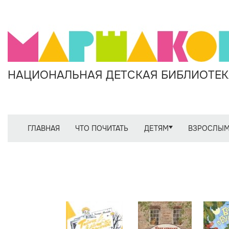
НАЦИОНАЛЬНАЯ ДЕТСКАЯ БИБЛИОТЕКА
ГЛАВНАЯ
ЧТО ПОЧИТАТЬ
ДЕТЯМ
ВЗРОСЛЫ