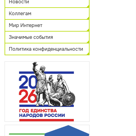
Новости
Коллегам
Мир Интернет
Значимые события
Политика конфиденциальности