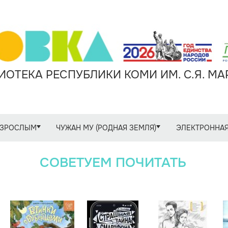
ОТЕКА РЕСПУБЛИКИ КОМИ ИМ. С.Я. М
ЗРОСЛЫМ
ЧУЖАН МУ (РОДНАЯ ЗЕМЛЯ)
ЭЛЕКТРОННАЯ
СОВЕТУЕМ ПОЧИТАТЬ