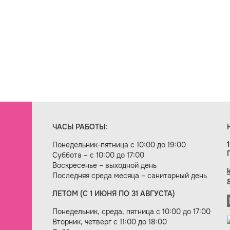
ЧАСЫ РАБОТЫ:
Понедельник-пятница с 10:00 до 19:00
Суббота – с 10:00 до 17:00
Воскресенье – выходной день
Последняя среда месяца – санитарный день
ЛЕТОМ (С 1 ИЮНЯ ПО 31 АВГУСТА)
ие сайта — веб-студия «Цифровой век»
Понедельник, среда, пятница с 10:00 до 17:00
Вторник, четверг с 11:00 до 18:00