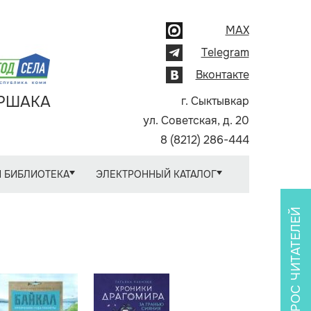
MAX
Telegram
Вконтакте
АРШАКА
г. Сыктывкар
ул. Советская, д. 20
8 (8212) 286-444
 БИБЛИОТЕКА
ЭЛЕКТРОННЫЙ КАТАЛОГ
ОПРОС ЧИТАТЕЛЕЙ