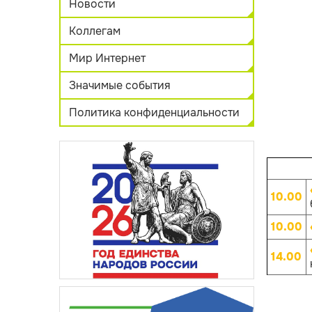
Новости
Коллегам
Мир Интернет
Значимые события
Политика конфиденциальности
10.00
10.00
14.00