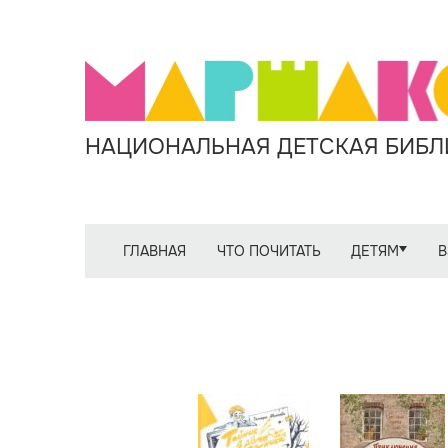
НАЦИОНАЛЬНАЯ ДЕТСКАЯ БИБЛИ
ГЛАВНАЯ
ЧТО ПОЧИТАТЬ
ДЕТЯМ
В