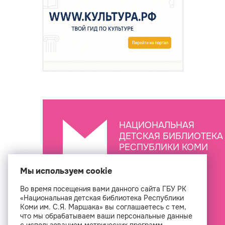
НАЦИОНАЛЬНАЯ
ДЕТСКАЯ БИБЛИОТЕКА
РЕСПУБЛИКИ КОМИ
ИМ. С.Я. МАРШАКА
Мы используем cookie
Во время посещения вами данного сайта ГБУ РК
Создан
«Национальная детская библиотека Республики
Коми им. С.Я. Маршака» вы соглашаетесь с тем,
что мы обрабатываем ваши персональные данные