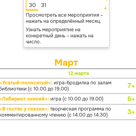
30
31
Просмотреть все мероприятия –
нажать на определённый месяц.
Узнать мероприятие на
конкретный день – нажать на
число.
Март
12 марта
«Усатый-полосатый»:
игра-бродилка по залам
7+
библиотеки (с 10.00 до 19.00)
6+
«Лабиринт знаний»:
игра (с 10.00 до 19.00)
«В гостях у сказки»:
творческая программа по
3+
комментированному чтению (с 14.00 до 14.30)