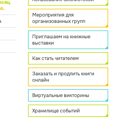
есяц
.
о.
Мероприятия для
организованных групп
.
Приглашаем на книжные
выставки
Как стать читателем
Заказать и продлить книги
онлайн
Виртуальные викторины
Хранилище событий