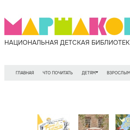
НАЦИОНАЛЬНАЯ ДЕТСКАЯ БИБЛИОТЕКА
ГЛАВНАЯ
ЧТО ПОЧИТАТЬ
ДЕТЯМ
ВЗРОСЛЫ