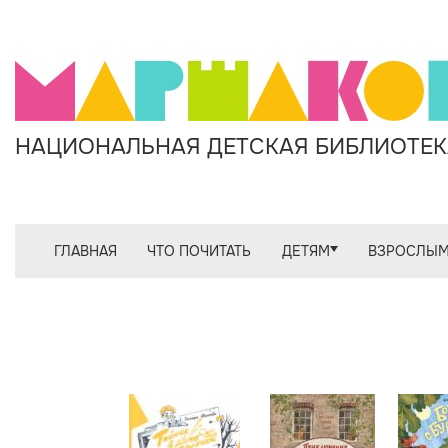
НАЦИОНАЛЬНАЯ ДЕТСКАЯ БИБЛИОТЕКА
ГЛАВНАЯ
ЧТО ПОЧИТАТЬ
ДЕТЯМ
ВЗРОСЛЫ