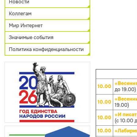
Новости
Коллегам
Мир Интернет
Значимые события
Политика конфиденциальности
«Весенн
10.00
до 19.00)
«Весенн
10.00
19.00)
«И писа
10.00
(с 10.00 
10.00
«Лабири