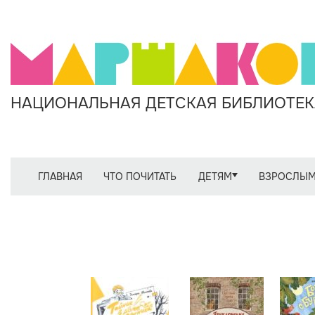
НАЦИОНАЛЬНАЯ ДЕТСКАЯ БИБЛИОТЕКА
ГЛАВНАЯ
ЧТО ПОЧИТАТЬ
ДЕТЯМ
ВЗРОСЛЫ