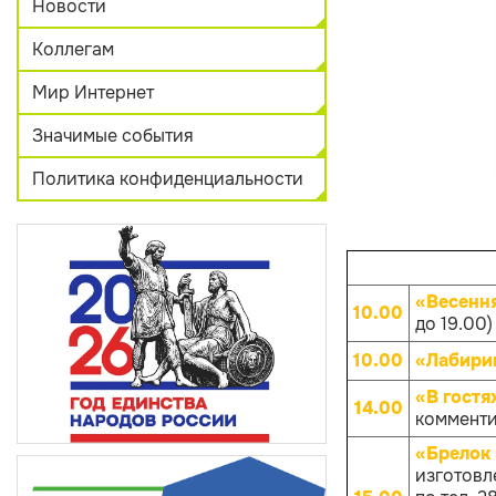
Новости
Коллегам
Мир Интернет
Значимые события
Политика конфиденциальности
«Весенн
10.00
до 19.00)
10.00
«Лабири
«В гостя
14.00
комменти
«Брелок 
изготовл