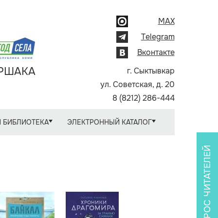
MAX
Telegram
Вконтакте
АРШАКА
г. Сыктывкар
ул. Советская, д. 20
8 (8212) 286-444
 БИБЛИОТЕКА
ЭЛЕКТРОННЫЙ КАТАЛОГ
ОПРОС ЧИТАТЕЛЕЙ