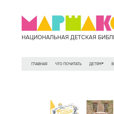
НАЦИОНАЛЬНАЯ ДЕТСКАЯ БИБЛИ
ГЛАВНАЯ
ЧТО ПОЧИТАТЬ
ДЕТЯМ
В