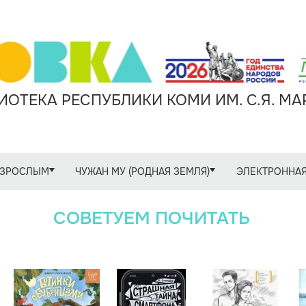
ОТЕКА РЕСПУБЛИКИ КОМИ ИМ. С.Я. М
ЗРОСЛЫМ
ЧУЖАН МУ (РОДНАЯ ЗЕМЛЯ)
ЭЛЕКТРОННАЯ
СОВЕТУЕМ ПОЧИТАТЬ