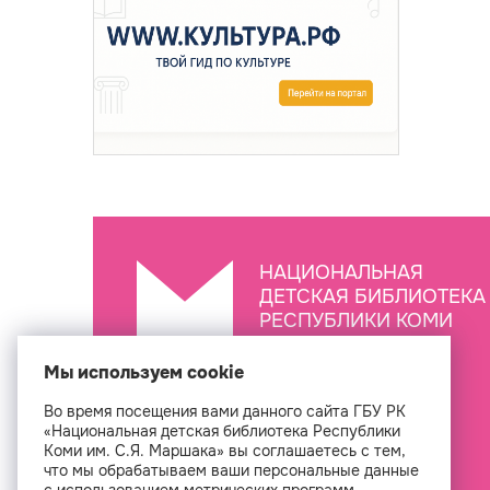
НАЦИОНАЛЬНАЯ
ДЕТСКАЯ БИБЛИОТЕКА
РЕСПУБЛИКИ КОМИ
ИМ. С.Я. МАРШАКА
Мы используем cookie
Во время посещения вами данного сайта ГБУ РК
Создан
«Национальная детская библиотека Республики
Коми им. С.Я. Маршака» вы соглашаетесь с тем,
что мы обрабатываем ваши персональные данные