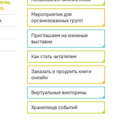
есяц
.
о.
Мероприятия для
организованных групп
.
Приглашаем на книжные
выставки
Как стать читателем
Заказать и продлить книги
онлайн
Виртуальные викторины
Хранилище событий