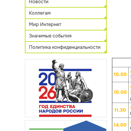
Новости
Коллегам
Мир Интернет
Значимые события
Политика конфиденциальности
10.00
10.00
11.30
14.00