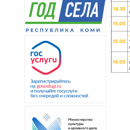
14.30
15.00
15.00
16.00