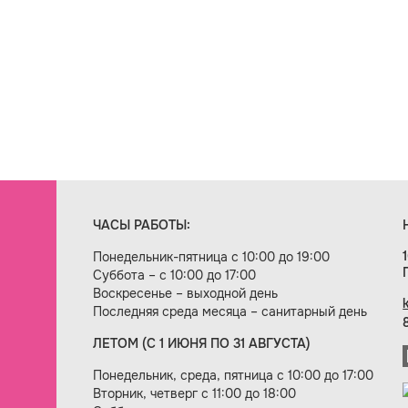
ЧАСЫ РАБОТЫ:
Понедельник-пятница с 10:00 до 19:00
Суббота – с 10:00 до 17:00
Воскресенье – выходной день
Последняя среда месяца – санитарный день
ЛЕТОМ (С 1 ИЮНЯ ПО 31 АВГУСТА)
ие сайта — веб-студия «Цифровой век»
Понедельник, среда, пятница с 10:00 до 17:00
Вторник, четверг с 11:00 до 18:00