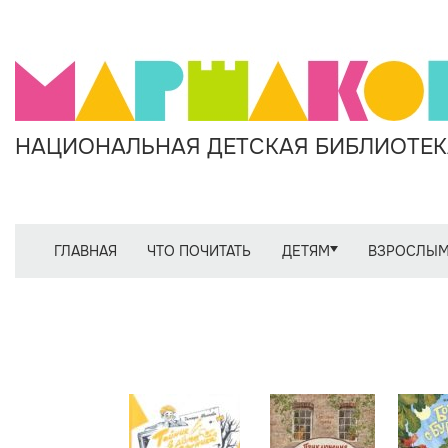
НАЦИОНАЛЬНАЯ ДЕТСКАЯ БИБЛИОТЕКА
ГЛАВНАЯ
ЧТО ПОЧИТАТЬ
ДЕТЯМ
ВЗРОСЛЫ