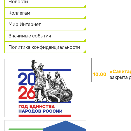
Новости
Коллегам
Мир Интернет
Значимые события
Политика конфиденциальности
«Санита
10.00
закрыта 